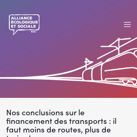
Nos conclusions sur le
financement des transports : il
faut moins de routes, plus de