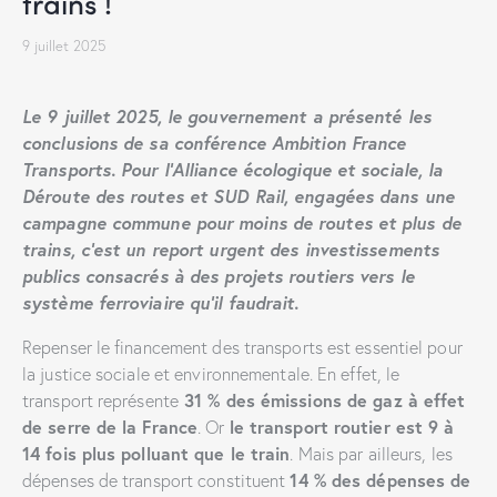
trains !
9 juillet 2025
Le 9 juillet 2025, le gouvernement a présenté les
conclusions de sa conférence Ambition France
Transports. Pour l’Alliance écologique et sociale, la
Déroute des routes et SUD Rail, engagées dans une
campagne commune pour moins de routes et plus de
trains, c’est un report urgent des investissements
publics consacrés à des projets routiers vers le
système ferroviaire qu’il faudrait.
Repenser le financement des transports est essentiel pour
la justice sociale et environnementale. En effet, le
transport représente
31 % des émissions de gaz à effet
de serre de la France
. Or
le transport routier est 9 à
14 fois plus polluant que le train
. Mais par ailleurs, les
dépenses de transport constituent
14 % des dépenses de