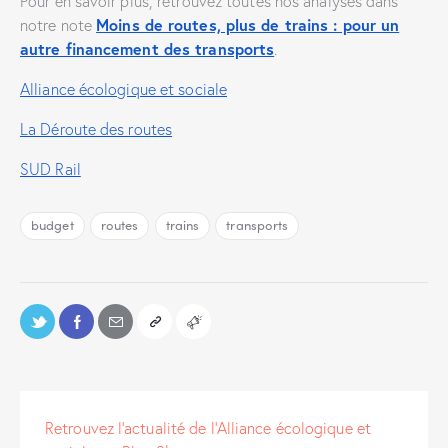
Pour en savoir plus, retrouvez toutes nos analyses dans
notre note
Moins de routes, plus de trains : pour un
autre financement des transports
.
Alliance écologique et sociale
La Déroute des routes
SUD Rail
budget
routes
trains
transports
Retrouvez l'actualité de l'Alliance écologique et