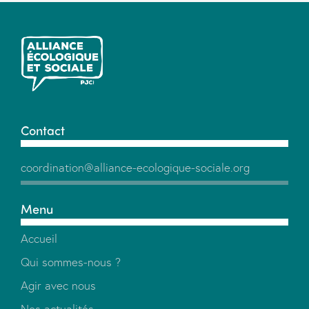
Contact
coordination@alliance-ecologique-sociale.org
Menu
Accueil
Qui sommes-nous ?
Agir avec nous
Nos actualités