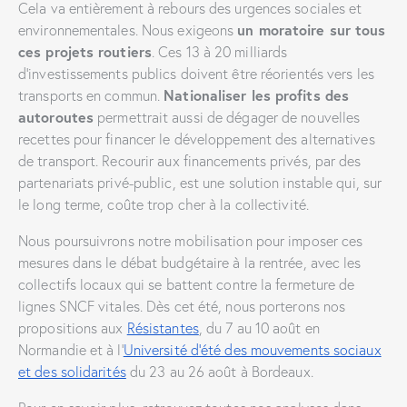
Cela va entièrement à rebours des urgences sociales et
environnementales. Nous exigeons
un moratoire sur tous
ces projets routiers
. Ces 13 à 20 milliards
d’investissements publics doivent être réorientés vers les
transports en commun.
Nationaliser les profits des
autoroutes
permettrait aussi de dégager de nouvelles
recettes pour financer le développement des alternatives
de transport. Recourir aux financements privés, par des
partenariats privé-public, est une solution instable qui, sur
le long terme, coûte trop cher à la collectivité.
Nous poursuivrons notre mobilisation pour imposer ces
mesures dans le débat budgétaire à la rentrée, avec les
collectifs locaux qui se battent contre la fermeture de
lignes SNCF vitales. Dès cet été, nous porterons nos
propositions aux
Résistantes
, du 7 au 10 août en
Normandie et à l’
Université d’été des mouvements sociaux
et des solidarités
du 23 au 26 août à Bordeaux.