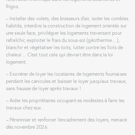
frigos.
– Installer des volets, des brasseurs d’air, isoler les combles
habités, interdire la construction de logement orientés sur
une seule face, privilégier les logements traversant pour
rafraîchir, exploiter le frais du sous-sol (géothermie…),
blanchir et végétaliser les toits, lutter contre les îlots de
chaleur… C’est tout cela qui devrait être dans la loi
logement.
– Exonérer de loyer les locataires de logements fournaises
pendant les canicules et baisser le loyer jusqu’aux travaux,
sans hausse de loyer après travaux !
– Aider les propriétaires occupant·es modestes à faire les
travaux chez eux.
– Pérenniser et renforcer l’encadrement des loyers, menacé
dès novembre 2026.