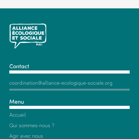
Contact
coordination@alliance-ecologique-sociale.org
Menu
Accueil
Qui sommes-nous ?
Agir avec nous