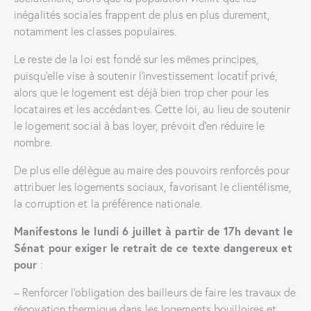
inégalités sociales frappent de plus en plus durement,
notamment les classes populaires.
Le reste de la loi est fondé sur les mêmes principes,
puisqu’elle vise à soutenir l’investissement locatif privé,
alors que le logement est déjà bien trop cher pour les
locataires et les accédant·es. Cette loi, au lieu de soutenir
le logement social à bas loyer, prévoit d’en réduire le
nombre.
De plus elle délègue au maire des pouvoirs renforcés pour
attribuer les logements sociaux, favorisant le clientélisme,
la corruption et la préférence nationale.
Manifestons le lundi 6 juillet à partir de 17h devant le
Sénat pour exiger le retrait de ce texte dangereux et
pour
:
– Renforcer l’obligation des bailleurs de faire les travaux de
rénovation thermique dans les logements bouilloires et