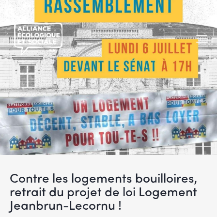
Contre les logements bouilloires,
retrait du projet de loi Logement
Jeanbrun-Lecornu !