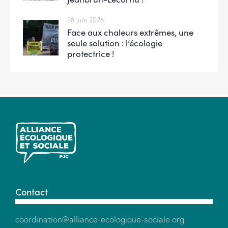
28 juin 2026
Face aux chaleurs extrêmes, une
seule solution : l’écologie
protectrice !
Contact
coordination@alliance-ecologique-sociale.org