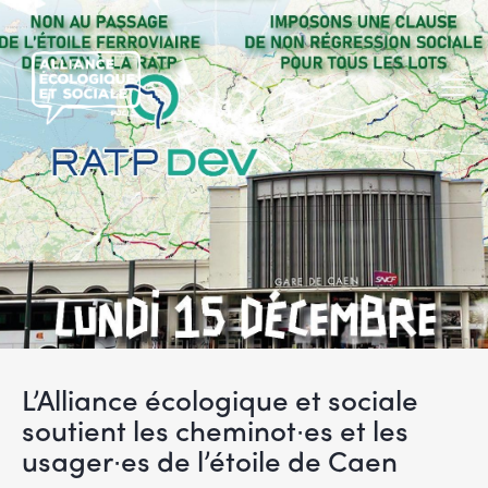
L’Alliance écologique et sociale
soutient les cheminot∙es et les
usager∙es de l’étoile de Caen