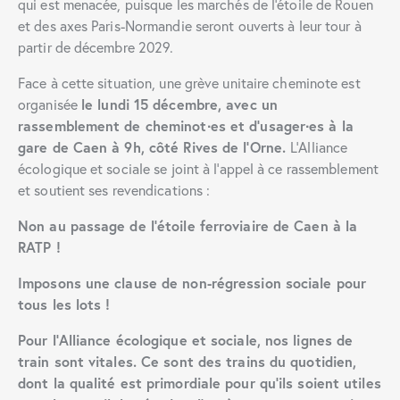
qui est menacée, puisque les marchés de l’étoile de Rouen
et des axes Paris-Normandie seront ouverts à leur tour à
partir de décembre 2029.
Face à cette situation, une grève unitaire cheminote est
organisée
le lundi 15 décembre, avec un
rassemblement de cheminot∙es et d’usager∙es à la
gare de Caen à 9h, côté Rives de l’Orne.
L’Alliance
écologique et sociale se joint à l’appel à ce rassemblement
et soutient ses revendications :
Non au passage de l’étoile ferroviaire de Caen à la
RATP !
Imposons une clause de non-régression sociale pour
tous les lots !
Pour l’Alliance écologique et sociale, nos lignes de
train sont vitales. Ce sont des trains du quotidien,
dont la qualité est primordiale pour qu’ils soient utiles