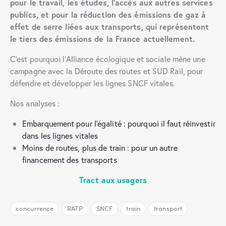
pour le travail, les études, l’accès aux autres services
publics, et pour la réduction des émissions de gaz à
effet de serre liées aux transports, qui représentent
le tiers des émissions de la France actuellement.
C’est pourquoi l’Alliance écologique et sociale mène une
campagne avec la Déroute des routes et SUD Rail, pour
défendre et développer les lignes SNCF vitales.
Nos analyses :
Embarquement pour l’égalité : pourquoi il faut réinvestir
dans les lignes vitales
Moins de routes, plus de train : pour un autre
financement des transports
Tract aux usagers
concurrence
RATP
SNCF
train
transport