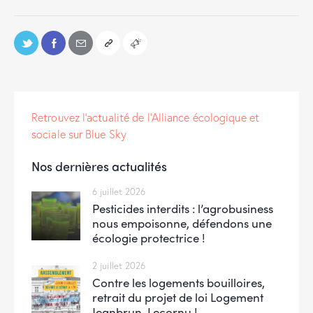
Retrouvez l'actualité de l'Alliance écologique et
sociale sur Blue Sky
Nos dernières actualités
6 juillet 2026
Pesticides interdits : l’agrobusiness
nous empoisonne, défendons une
écologie protectrice !
2 juillet 2026
Contre les logements bouilloires,
retrait du projet de loi Logement
Jeanbrun-Lecornu !