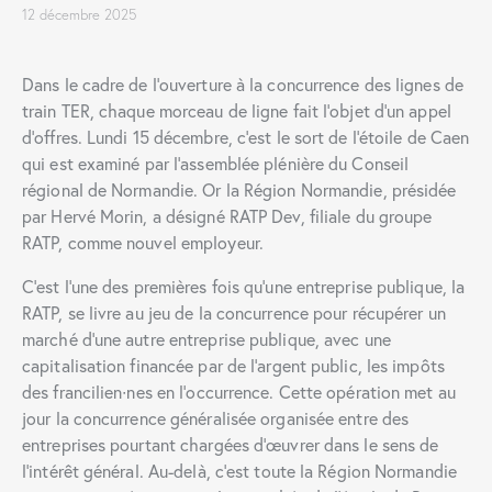
12 décembre 2025
Dans le cadre de l’ouverture à la concurrence des lignes de
train TER, chaque morceau de ligne fait l’objet d’un appel
d’offres. Lundi 15 décembre, c’est le sort de l’étoile de Caen
qui est examiné par l’assemblée plénière du Conseil
régional de Normandie. Or la Région Normandie, présidée
par Hervé Morin, a désigné RATP Dev, filiale du groupe
RATP, comme nouvel employeur.
C’est l’une des premières fois qu’une entreprise publique, la
RATP, se livre au jeu de la concurrence pour récupérer un
marché d’une autre entreprise publique, avec une
capitalisation financée par de l’argent public, les impôts
des francilien∙nes en l’occurrence. Cette opération met au
jour la concurrence généralisée organisée entre des
entreprises pourtant chargées d’œuvrer dans le sens de
l’intérêt général. Au-delà, c’est toute la Région Normandie