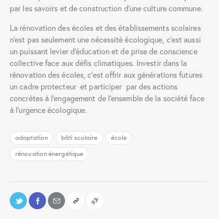
par les savoirs et de construction d’une culture commune.
La rénovation des écoles et des établissements scolaires
n’est pas seulement une nécessité écologique, c’est aussi
un puissant levier d’éducation et de prise de conscience
collective face aux défis climatiques. Investir dans la
rénovation des écoles, c’est offrir aux générations futures
un cadre protecteur et participer par des actions
concrètes à l’engagement de l’ensemble de la société face
à l’urgence écologique.
adaptation
bâti scolaire
école
rénovation énergétique