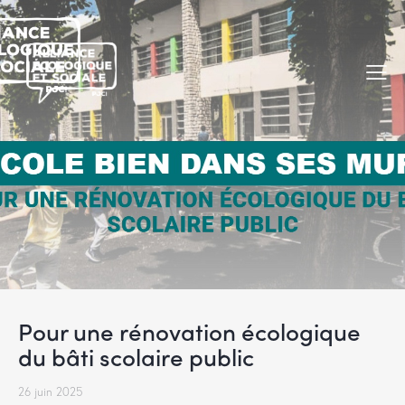
Pour une rénovation écologique
du bâti scolaire public
26 juin 2025