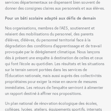
services départementaux se dispensent bien souvent de
donner des consignes claires aux personnels et aux élèves.
Pour un bâti scolaire adapté aux défis de demain
Nos organisations, membres de l’AES, soutiennent et
relaient des mobilisations du personnel, des parents
d’élèves, d’élèves, du personnel territorial face à la
dégradation des conditions d’apprentissage et de travail
provoquée par le dérèglement climatique. Nous lançons
dès à présent une enquête à destination de celles et ceux
qui font l’école au quotidien. Les résultats et les situations
sur le terrain seront portées dans les services de
l’Éducation nationale, mais aussi auprès des collectivités
propriétaires pour exiger la mise en œuvre de mesures
immédiates. Les retours de l’enquête serviront à alimenter
un rapport destiné à affiner nos propositions.
Un plan national de rénovation écologique des écoles,
collèges, lycées, ateliers, équipements sportifs, internats