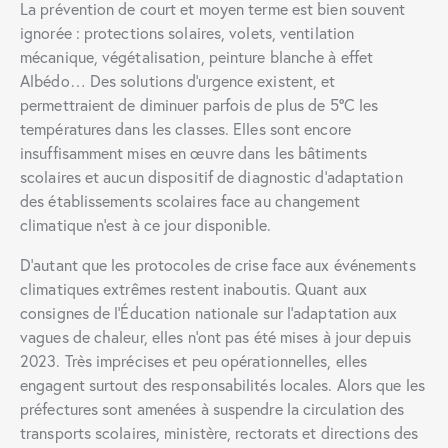
La prévention de court et moyen terme est bien souvent
ignorée : protections solaires, volets, ventilation
mécanique, végétalisation, peinture blanche à effet
Albédo… Des solutions d’urgence existent, et
permettraient de diminuer parfois de plus de 5°C les
températures dans les classes. Elles sont encore
insuffisamment mises en œuvre dans les bâtiments
scolaires et aucun dispositif de diagnostic d’adaptation
des établissements scolaires face au changement
climatique n’est à ce jour disponible.
D’autant que les protocoles de crise face aux événements
climatiques extrêmes restent inaboutis. Quant aux
consignes de l’Éducation nationale sur l’adaptation aux
vagues de chaleur, elles n’ont pas été mises à jour depuis
2023. Très imprécises et peu opérationnelles, elles
engagent surtout des responsabilités locales. Alors que les
préfectures sont amenées à suspendre la circulation des
transports scolaires, ministère, rectorats et directions des