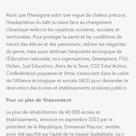
Alors que l’Hexagone subit une vague de chaleur précoce,
l’inadaptation du bâti scolaire face au changement
climatique renforce les injustices scolaires, sociales et
territoriales. Pour protéger la santé et les conditions de
travail des élèves et des personnels, réduire les inégalités
de genre, mais aussi atténuer l’empreinte écologique de
l’Éducation nationale, nos organisations, Greenpeace, FSU,
Oxfam, Sud Education, Amis de la Terre, CGT Educ’Action,
Confédération paysanne et Attac s’associent dans le cadre
de l’Alliance écologique et sociale (AES) pour demander la
rénovation des écoles et établissements scolaires publics.
Pour un plan de financement
Le plan de réhabilitation de 40 000 écoles et
établissements, annoncé en septembre 2023 par le
président de la République, Emmanuel Macron, semble
avoir été sacrifié sur l’autel de la rigueur budgétaire. Le «