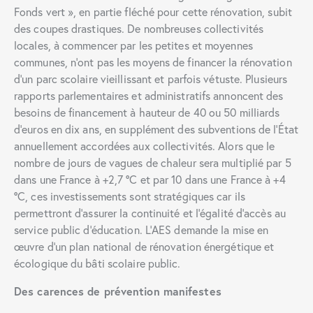
Fonds vert », en partie fléché pour cette rénovation, subit
des coupes drastiques. De nombreuses collectivités
locales, à commencer par les petites et moyennes
communes, n’ont pas les moyens de financer la rénovation
d’un parc scolaire vieillissant et parfois vétuste. Plusieurs
rapports parlementaires et administratifs
annoncent des
besoins de financement à hauteur de 40 ou 50 milliards
d’euros en dix ans, en supplément des subventions de l’État
annuellement accordées aux collectivités. Alors que le
nombre de jours de vagues de chaleur sera multiplié par 5
dans une France à +2,7 °C et par 10 dans une France à +4
°C, ces investissements sont stratégiques car ils
permettront d’assurer la continuité et l’égalité d’accès au
service public d’éducation. L’AES demande la mise en
œuvre d’un plan national de rénovation énergétique et
écologique du bâti scolaire public.
Des carences de prévention manifestes