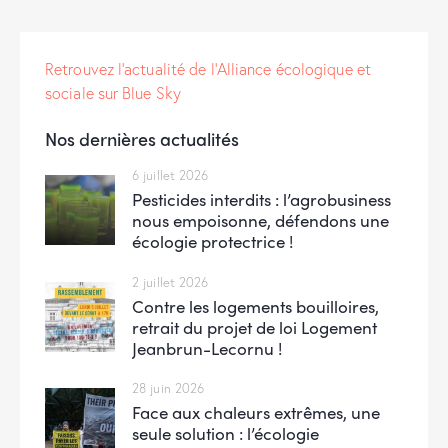
Retrouvez l'actualité de l'Alliance écologique et
sociale sur Blue Sky
Nos dernières actualités
6 juillet 2026
Pesticides interdits : l’agrobusiness
nous empoisonne, défendons une
écologie protectrice !
2 juillet 2026
Contre les logements bouilloires,
retrait du projet de loi Logement
Jeanbrun-Lecornu !
28 juin 2026
Face aux chaleurs extrêmes, une
seule solution : l’écologie