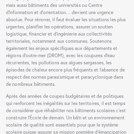
mais aussi bâtiments des universités ou Centre
d’Information et d’orientation… devient une urgence
absolue. Pour rénover, il faut évaluer les situations les plus
urgentes, planifier les opérations, assurer un soutien
logistique, financier et d’ingénierie aux collectivités
territoriales, notamment aux communes. Soutenons
également les enjeux spécifiques aux départements et
régions d’outre-mer (DROM), avec les coupures d’eau
récurrentes, les pollutions aux algues sargasses, les
épisodes de chaleur encore plus fréquents et l’absence de
respect des normes parasismique et paracyclonique dans
de nombreux bâtiments.
Après des années de coupes budgétaires et de politiques
qui renforcent les inégalités sur les territoires, il est temps
de considérer que réhabiliter nos bâtiments scolaires c’est
construire l’École de demain. Un bâti et un environnement
scolaire de qualité sont essentiels pour que le système
scolaire puisse assurer sa mission première d’émancipation